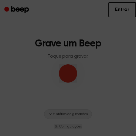
Entrar
Grave um Beep
Toque para gravar.
Histórico de gravações
Configurações