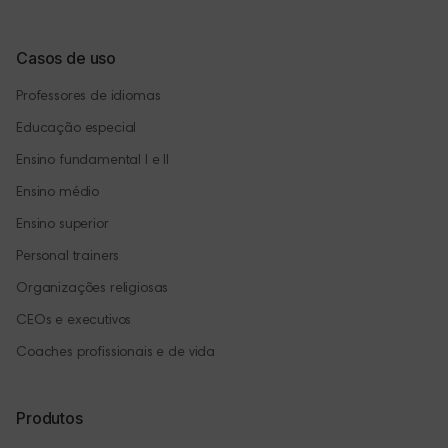
Casos de uso
Professores de idiomas
Educação especial
Ensino fundamental I e II
Ensino médio
Ensino superior
Personal trainers
Organizações religiosas
CEOs e executivos
Coaches profissionais e de vida
Produtos