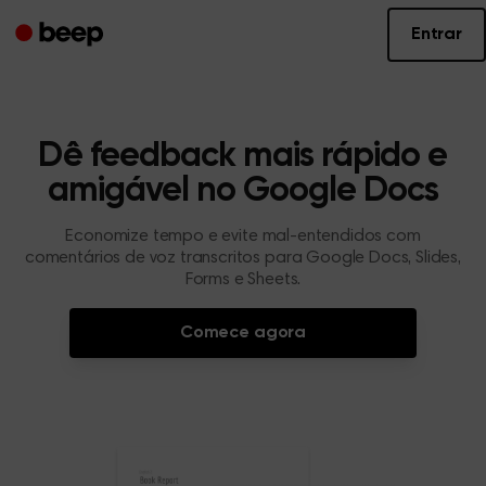
Entrar
Dê feedback mais rápido e
amigável no Google Docs
Economize tempo e evite mal-entendidos com
comentários de voz transcritos para Google Docs, Slides,
Forms e Sheets.
Comece agora