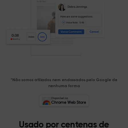
*Não somos afiliados nem endossados pelo Google de
nenhuma forma
Disponível na
Chrome Web Store
Usado por centenas de