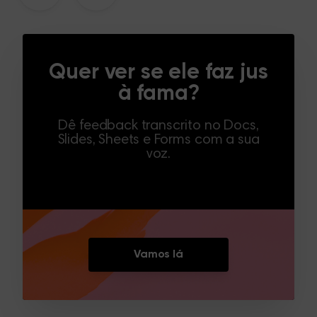
Quer ver se ele faz jus
à fama?
Dê feedback transcrito no Docs,
Slides, Sheets e Forms com a sua
voz.
Vamos lá