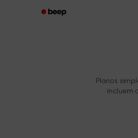
Planos simpl
incluem 