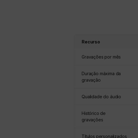
Recurso
Gravações por mês
Duração máxima da
gravação
Qualidade do áudio
Histórico de
gravações
Títulos personalizados