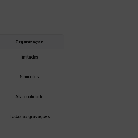
Organização
Ilimitadas
5 minutos
Alta qualidade
Todas as gravações