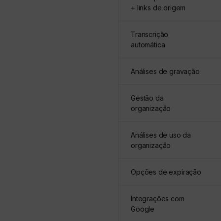
+ links de origem
Transcrição
automática
Análises de gravação
Gestão da
organização
Análises de uso da
organização
Opções de expiração
Integrações com
Google