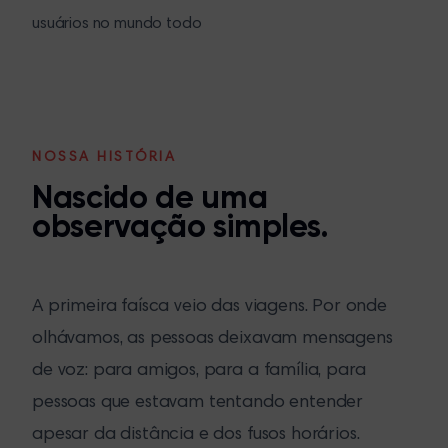
usuários no mundo todo
NOSSA HISTÓRIA
Nascido de uma
observação simples.
A primeira faísca veio das viagens. Por onde
olhávamos, as pessoas deixavam mensagens
de voz: para amigos, para a família, para
pessoas que estavam tentando entender
apesar da distância e dos fusos horários.