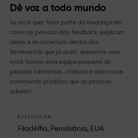
Dê voz a todo mundo
Se você quer fazer parte da mudança em
como as pessoas dão feedback, explicam
ideias e se conectam dentro das
ferramentas que já usam, queremos ouvir
você. Somos uma equipe pequena de
pessoas talentosas, criativas e atenciosas
construindo produtos que as pessoas
adoram.
BASEADO EM
Filadélfia, Pensilvânia, EUA