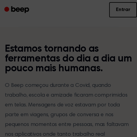
Entrar
Estamos tornando as
ferramentas do dia a dia um
pouco mais humanas.
O Beep começou durante a Covid, quando
trabalho, escola e amizade ficaram comprimidos
em telas. Mensagens de voz estavam por toda
parte em viagens, grupos de conversa e nos
pequenos momentos entre pessoas, mas faltavam
nos aplicativos onde tanto trabalho real