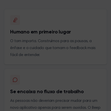
Humano em primeiro lugar
O tom importa. Construímos para as pausas, a
ênfase e o cuidado que tornam o feedback mais
fácil de entender.
Se encaixa no fluxo de trabalho
As pessoas não deveriam precisar mudar para um
novo aplicativo apenas para serem ouvidas. O Beep