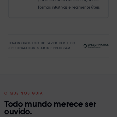
pode ser usada na educação de
formas intuitivas e realmente úteis.
TEMOS ORGULHO DE FAZER PARTE DO
SPEECHMATICS STARTUP PROGRAM
O QUE NOS GUIA
Todo mundo merece ser
ouvido.