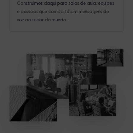
Construímos daqui para salas de aula, equipes
e pessoas que compartilham mensagens de
voz ao redor do mundo.