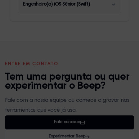
Engenheiro(a) iOS Sênior (Swift)
ENTRE EM CONTATO
Tem uma pergunta ou quer
experimentar o Beep?
Fale com a nossa equipe ou comece a gravar nas
ferramentas que você já usa.
Fale conosco
Experimentar Beep