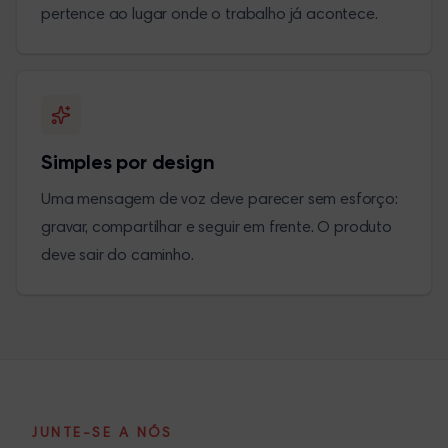
pertence ao lugar onde o trabalho já acontece.
Simples por design
Uma mensagem de voz deve parecer sem esforço:
gravar, compartilhar e seguir em frente. O produto
deve sair do caminho.
JUNTE-SE A NÓS