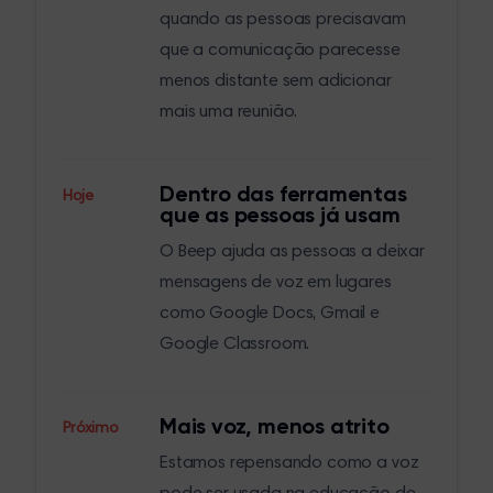
quando as pessoas precisavam
que a comunicação parecesse
menos distante sem adicionar
mais uma reunião.
Dentro das ferramentas
Hoje
que as pessoas já usam
O Beep ajuda as pessoas a deixar
mensagens de voz em lugares
como Google Docs, Gmail e
Google Classroom.
Mais voz, menos atrito
Próximo
Estamos repensando como a voz