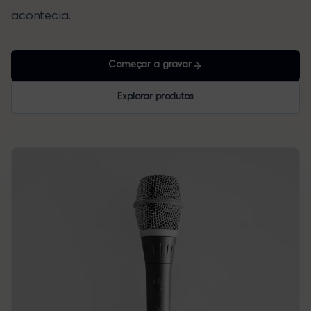
acontecia.
Começar a gravar
Explorar produtos