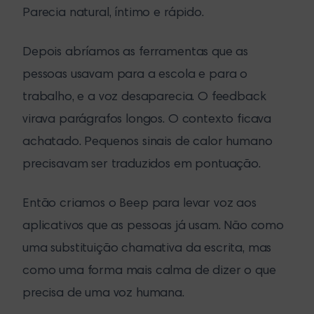
Parecia natural, íntimo e rápido.
Depois abríamos as ferramentas que as
pessoas usavam para a escola e para o
trabalho, e a voz desaparecia. O feedback
virava parágrafos longos. O contexto ficava
achatado. Pequenos sinais de calor humano
precisavam ser traduzidos em pontuação.
Então criamos o Beep para levar voz aos
aplicativos que as pessoas já usam. Não como
uma substituição chamativa da escrita, mas
como uma forma mais calma de dizer o que
precisa de uma voz humana.