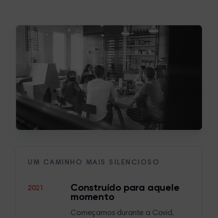
UM CAMINHO MAIS SILENCIOSO
Construído para aquele
2021
momento
Começamos durante a Covid,