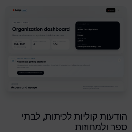
הודעות קוליות לכיתות, לבתי
ספר ולמחוזות