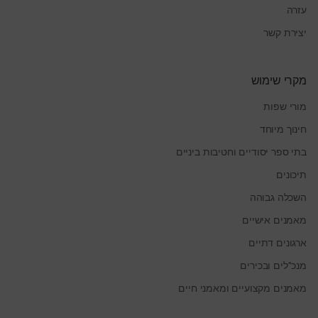
עזרה
יצירת קשר
מקרי שימוש
מורי שפות
חינוך מיוחד
בתי ספר יסודיים וחטיבות ביניים
תיכונים
השכלה גבוהה
מאמנים אישיים
ארגונים דתיים
מנכ"לים ובכירים
מאמנים מקצועיים ומאמני חיים