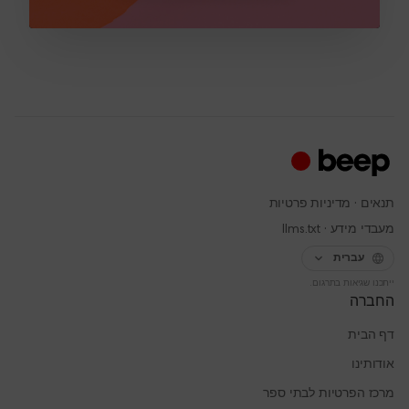
·
תנאים
מדיניות פרטיות
·
מעבדי מידע
llms.txt
עברית
ייתכנו שגיאות בתרגום.
החברה
דף הבית
אודותינו
מרכז הפרטיות לבתי ספר