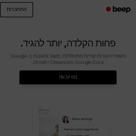
התחברות
פחות הקלדה, יותר להגיד.
השאירו הערות קוליות מתומללות, משוב ותגובות ב-Google
Classroom, Google Docs ו-Gmail.
נסו עכשיו