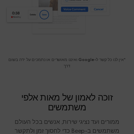
*אין לנו כל קשר ל-Google ואיננו מאושרים או נתמכים על ידה בשום
דרך
זוכה לאמון של מאות אלפי
משתמשים
ממורים ועד נציגי שירות, אנשים בכל העולם
משתמשים ב-Beep כדי לחסוך זמן ולתקשר