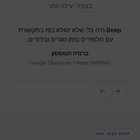
בצורה יעילה יותר
Beep היה כלי שלא יסולא בפז בתקשורת
עם תלמידים בזמן סגרים ובידודים.
ברנדה תומפסון
משתמשת Beep ל-Google Classroom
הקודם
הבא
BEEP לבתי ספר