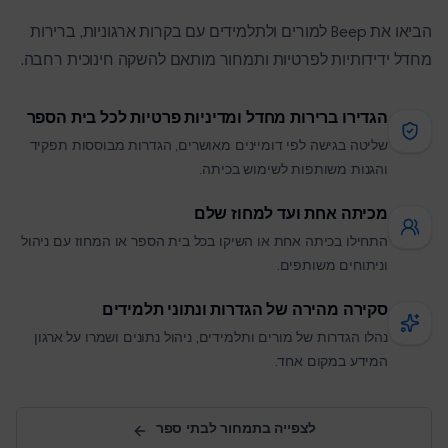
הביאו את Beep למורים ולתלמידים עם בקרות ארגוניות, ברירות
מחדל ידידותיות לפרטיות ותמחור מותאם להשקה חינוכית רחבה.
הגדירו ברירות מחדל ומדיניות פרטיות לכל בית הספר
שליטה בגישה לפי דומיינים מאושרים, הגדרות מבוססות תפקיד
והגנות משותפות לשימוש בכיתה.
מכיתה אחת ועד למחוז שלם
התחילו בכיתה אחת או השיקו בכל בית הספר או המחוז עם ניהול
וניתוחים משותפים.
סקירה מהירה של הגדרות ונתוני תלמידים
נהלו הגדרות של מורים ותלמידים, ניהול נתונים ושמרו על ארגון
המידע במקום אחד.
לצפייה בתמחור לבתי ספר