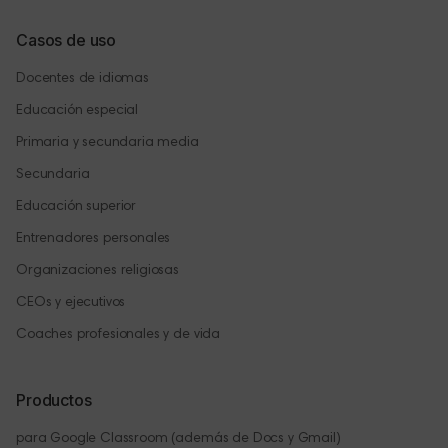
Casos de uso
Docentes de idiomas
Educación especial
Primaria y secundaria media
Secundaria
Educación superior
Entrenadores personales
Organizaciones religiosas
CEOs y ejecutivos
Coaches profesionales y de vida
Productos
para Google Classroom (además de Docs y Gmail)