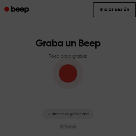
Iniciar sesión
Graba un Beep
Toca para grabar.
Historial de grabaciones
Ajustes