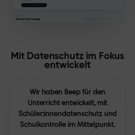
Mit Datenschutz im Fokus
entwickelt
Wir haben Beep für den
Unterricht entwickelt, mit
Schüler:innendatenschutz und
Schulkontrolle im Mittelpunkt.