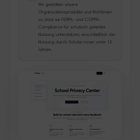
Wir gestalten unsere
Organisationsprodukte und Richtlinien
so, dass sie FERPA- und COPPA-
Compliance für schulisch gelenkte
Nutzung unterstützen, einschließlich der
Nutzung durch Schüler:innen unter 13
Jahren.