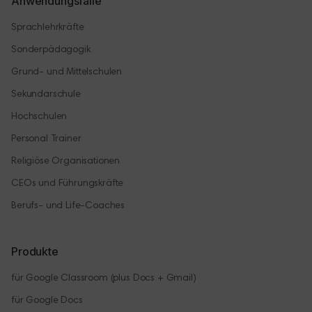
Anwendungsfälle
Sprachlehrkräfte
Sonderpädagogik
Grund- und Mittelschulen
Sekundarschule
Hochschulen
Personal Trainer
Religiöse Organisationen
CEOs und Führungskräfte
Berufs- und Life-Coaches
Produkte
für Google Classroom (plus Docs + Gmail)
für Google Docs