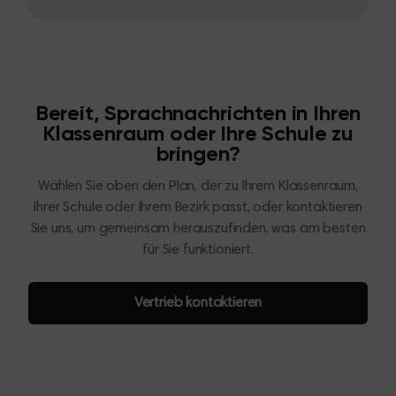
Bereit, Sprachnachrichten in Ihren
Klassenraum oder Ihre Schule zu
bringen?
Wählen Sie oben den Plan, der zu Ihrem Klassenraum,
Ihrer Schule oder Ihrem Bezirk passt, oder kontaktieren
Sie uns, um gemeinsam herauszufinden, was am besten
für Sie funktioniert.
Vertrieb kontaktieren