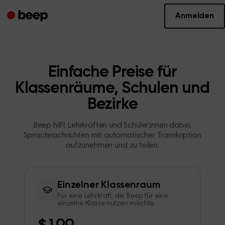
Anmelden
Einfache Preise für
Klassenräume, Schulen und
Bezirke
Beep hilft Lehrkräften und Schüler:innen dabei,
Sprachnachrichten mit automatischer Transkription
aufzunehmen und zu teilen.
Einzelner Klassenraum
Für eine Lehrkraft, die Beep für eine
einzelne Klasse nutzen möchte.