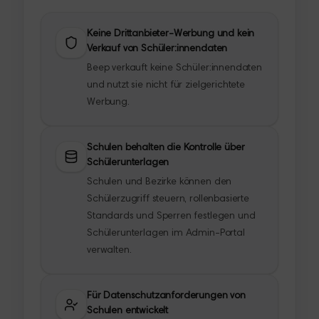
Keine Drittanbieter-Werbung und kein
Verkauf von Schüler:innendaten
Beep verkauft keine Schüler:innendaten
und nutzt sie nicht für zielgerichtete
Werbung.
Schulen behalten die Kontrolle über
Schülerunterlagen
Schulen und Bezirke können den
Schülerzugriff steuern, rollenbasierte
Standards und Sperren festlegen und
Schülerunterlagen im Admin-Portal
verwalten.
Für Datenschutzanforderungen von
Schulen entwickelt