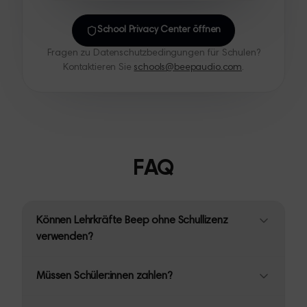
School Privacy Center öffnen
Fragen zu Datenschutzbedingungen für Schulen?
Kontaktieren Sie
schools@beepaudio.com
.
FAQ
Können Lehrkräfte Beep ohne Schullizenz
verwenden?
Müssen Schüler:innen zahlen?