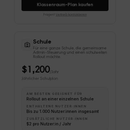
Klassenraum-Plan kaufen
Fragen?
Vertrieb kontaktieren
Schule
Für eine ganze Schule, die gemeinsame
Admin-Steuerung und einen schulweiten
Rollout möchte.
$1,200
/Jahr
Jährlicher Schulplan
AM BESTEN GEEIGNET FÜR
Rollout an einer einzelnen Schule
ENTHALTENE NUTZER:INNEN
Bis zu 1.000 Nutzer:innen insgesamt
ZUSÄTZLICHE NUTZER:INNEN
$2 pro Nutzer:in / Jahr