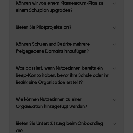
Können wir von einem Klassenraum-Plan zu
einem Schulplan upgraden?
Bieten Sie Pilotprojekte an?
Können Schulen und Bezirke mehrere
freigegebene Domains hinzufügen?
Was passiert, wenn Nutzer:innen bereits ein
Beep-Konto haben, bevor ihre Schule oder ihr
Bezirk eine Organisation erstellt?
Wie können Nutzer:innen zu einer
Organisation hinzugefügt werden?
Bieten Sie Unterstützung beim Onboarding
an?