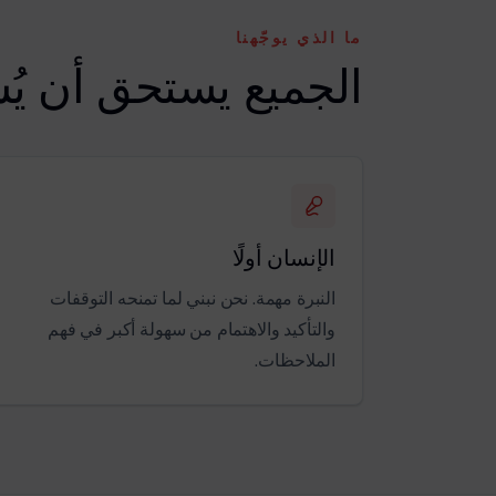
ما الذي يوجّهنا
الجميع يستحق أن يُ
الإنسان أولًا
النبرة مهمة. نحن نبني لما تمنحه التوقفات
والتأكيد والاهتمام من سهولة أكبر في فهم
الملاحظات.