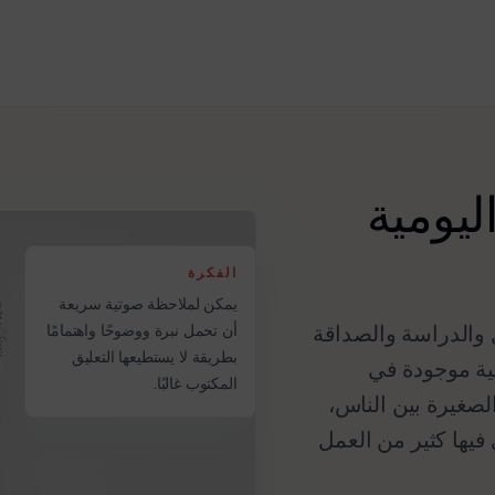
ليومية
الفكرة
يمكن لملاحظة صوتية سريعة
عمل والدراسة والصداقة
أن تحمل نبرة ووضوحًا واهتمامًا
بطريقة لا يستطيعها التعليق
ية موجودة في
المكتوب غالبًا.
لصغيرة بين الناس،
فيها كثير من العمل