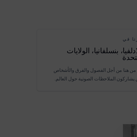
نا في
دلفيا، بنسلفانيا، الولايات
تحدة
 من هنا من أجل الفصول والفرق والأشخاص
ن يشاركون الملاحظات الصوتية حول العالم.