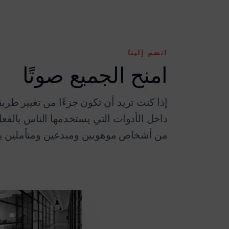
انضم إلينا
امنح الجميع صوتًا
إذا كنت تريد أن تكون جزءًا من تغيير طري
داخل الأدوات التي يستخدمها الناس بالف
من أشخاص موهوبين ومبدعين ومتأملين يبن