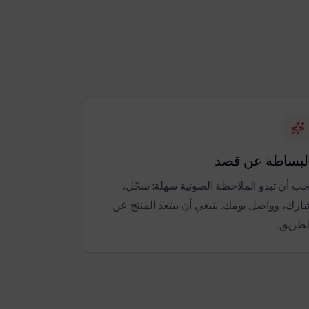
لبساطة عن قصد
جب أن تبدو الملاحظة الصوتية سهلة: سجّل،
ارك، وواصل يومك. ينبغي أن يبتعد المنتج عن
لطريق.