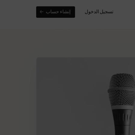
تسجيل الدخول
إنشاء حساب