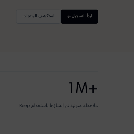
ابدأ التسجيل
استكشف المنتجات
+1M
ملاحظة صوتية تم إنشاؤها باستخدام Beep