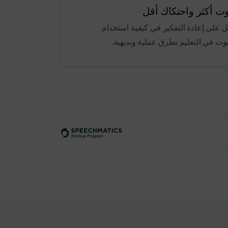
 أكثر واحتكاك أقل
ل على إعادة التفكير في كيفية استخدام
وت في التعليم بطرق عملية وبديهية.