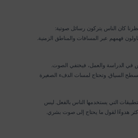
نظرنا كان الناس يتركون رسائل صوتية:
اولون فهمهم عبر المسافات والمناطق الزمنية.
ناس في الدراسة والعمل، فيختفي الصوت.
تسطح السياق. وتحتاج لمسات الدفء الصغيرة
لصوت إلى التطبيقات التي يستخدمها الناس بالفعل. ليس
ثر هدوءًا لقول ما يحتاج إلى صوت بشري.