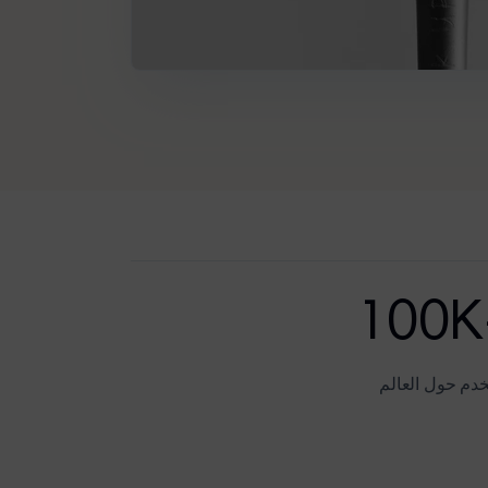
دم حول العالم